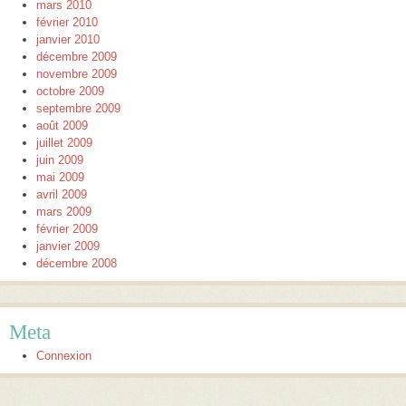
mars 2010
février 2010
janvier 2010
décembre 2009
novembre 2009
octobre 2009
septembre 2009
août 2009
juillet 2009
juin 2009
mai 2009
avril 2009
mars 2009
février 2009
janvier 2009
décembre 2008
Meta
Connexion