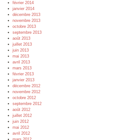
février 2014
janvier 2014
décembre 2013
novembre 2013
octobre 2013
septembre 2013
août 2013
juillet 2013
juin 2013
mai 2013
avril 2013
mars 2013
février 2013
janvier 2013
décembre 2012
novembre 2012
octobre 2012
septembre 2012
août 2012
juillet 2012
juin 2012
mai 2012
avril 2012
mars 2012