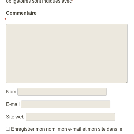
obligatoires sont indiqués avec
*
Commentaire
*
Nom
E-mail
Site web
Enregistrer mon nom, mon e-mail et mon site dans le