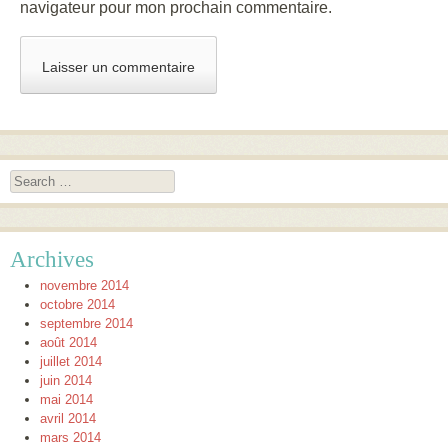
navigateur pour mon prochain commentaire.
Search
Archives
novembre 2014
octobre 2014
septembre 2014
août 2014
juillet 2014
juin 2014
mai 2014
avril 2014
mars 2014