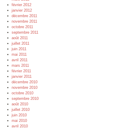
février 2012
janvier 2012
décembre 2011
novembre 2011
octobre 2011
septembre 2011
août 2011
juillet 2011
juin 2011
mai 2011
avril 2011
mars 2011
février 2011
janvier 2011
décembre 2010
novembre 2010
octobre 2010
septembre 2010
août 2010
juillet 2010
juin 2010
mai 2010
avril 2010