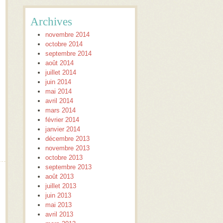
Archives
novembre 2014
octobre 2014
septembre 2014
août 2014
juillet 2014
juin 2014
mai 2014
avril 2014
mars 2014
février 2014
janvier 2014
décembre 2013
novembre 2013
octobre 2013
septembre 2013
août 2013
juillet 2013
juin 2013
mai 2013
avril 2013