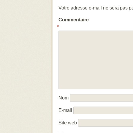
Votre adresse e-mail ne sera pas pu
Commentaire
*
Nom
E-mail
Site web