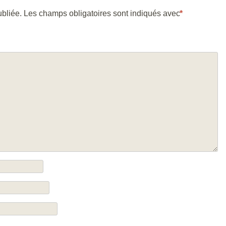
bliée.
Les champs obligatoires sont indiqués avec
*