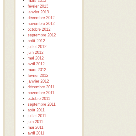
mars 2013
février 2013
janvier 2013
décembre 2012
novembre 2012
octobre 2012
septembre 2012
août 2012
juillet 2012
juin 2012
mai 2012
avril 2012
mars 2012
février 2012
janvier 2012
décembre 2011
novembre 2011
octobre 2011
septembre 2011
août 2011
juillet 2011
juin 2011
mai 2011
avril 2011