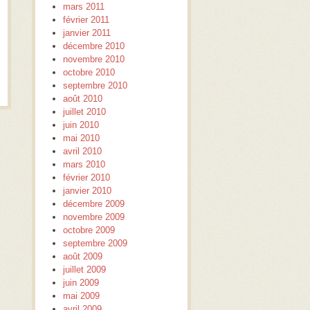
mars 2011
février 2011
janvier 2011
décembre 2010
novembre 2010
octobre 2010
septembre 2010
août 2010
juillet 2010
juin 2010
mai 2010
avril 2010
mars 2010
février 2010
janvier 2010
décembre 2009
novembre 2009
octobre 2009
septembre 2009
août 2009
juillet 2009
juin 2009
mai 2009
avril 2009