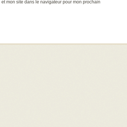
 et mon site dans le navigateur pour mon prochain