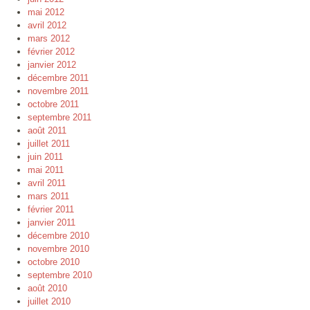
mai 2012
avril 2012
mars 2012
février 2012
janvier 2012
décembre 2011
novembre 2011
octobre 2011
septembre 2011
août 2011
juillet 2011
juin 2011
mai 2011
avril 2011
mars 2011
février 2011
janvier 2011
décembre 2010
novembre 2010
octobre 2010
septembre 2010
août 2010
juillet 2010