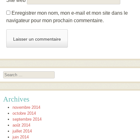
Site web
Enregistrer mon nom, mon e-mail et mon site dans le
navigateur pour mon prochain commentaire.
Search
Archives
novembre 2014
octobre 2014
septembre 2014
août 2014
juillet 2014
juin 2014