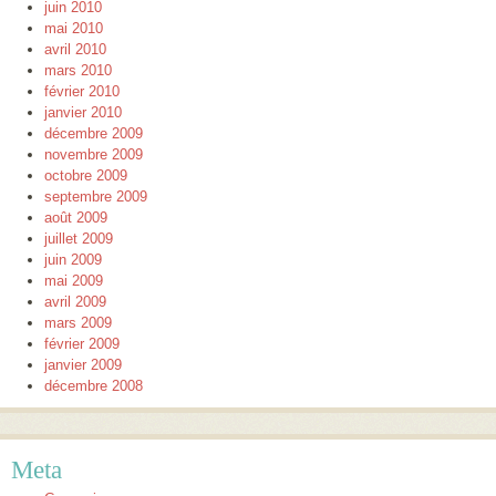
juin 2010
mai 2010
avril 2010
mars 2010
février 2010
janvier 2010
décembre 2009
novembre 2009
octobre 2009
septembre 2009
août 2009
juillet 2009
juin 2009
mai 2009
avril 2009
mars 2009
février 2009
janvier 2009
décembre 2008
Meta