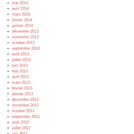
mai 2014
avril 2014
mars 2014
février 2014
janvier 2014
décembre 2013
novembre 2013
octobre 2013
septembre 2013
août 2013
juillet 2013
juin 2013
mai 2013
avril 2013
mars 2013
février 2013
janvier 2013
décembre 2012
novembre 2012
octobre 2012
septembre 2012
août 2012
juillet 2012
juin 2012