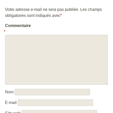
Votre adresse e-mail ne sera pas publiée.
Les champs
obligatoires sont indiqués avec
*
Commentaire
*
Nom
E-mail