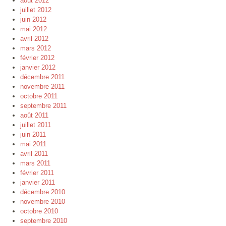
août 2012
juillet 2012
juin 2012
mai 2012
avril 2012
mars 2012
février 2012
janvier 2012
décembre 2011
novembre 2011
octobre 2011
septembre 2011
août 2011
juillet 2011
juin 2011
mai 2011
avril 2011
mars 2011
février 2011
janvier 2011
décembre 2010
novembre 2010
octobre 2010
septembre 2010