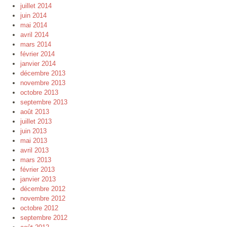
juillet 2014
juin 2014
mai 2014
avril 2014
mars 2014
février 2014
janvier 2014
décembre 2013
novembre 2013
octobre 2013
septembre 2013
août 2013
juillet 2013
juin 2013
mai 2013
avril 2013
mars 2013
février 2013
janvier 2013
décembre 2012
novembre 2012
octobre 2012
septembre 2012