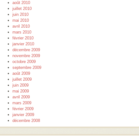
août 2010
juillet 2010
juin 2010
mai 2010
avril 2010
mars 2010
février 2010
janvier 2010
décembre 2009
novembre 2009
octobre 2009
septembre 2009
août 2009
juillet 2009
juin 2009
mai 2009
avril 2009
mars 2009
février 2009
janvier 2009
décembre 2008