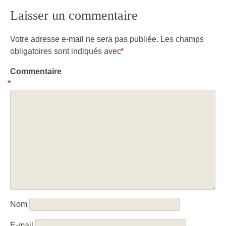
Laisser un commentaire
Votre adresse e-mail ne sera pas publiée.
Les champs
obligatoires sont indiqués avec
*
Commentaire
*
Nom
E-mail