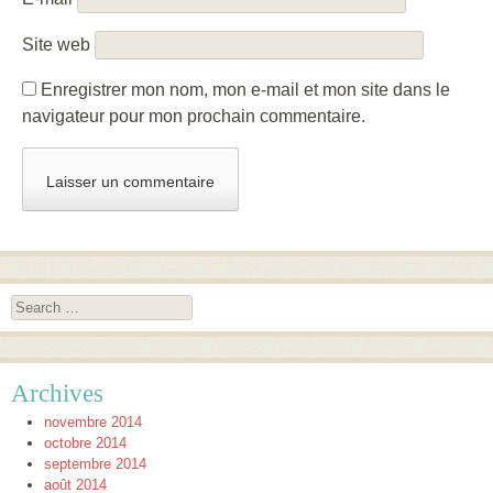
Site web
Enregistrer mon nom, mon e-mail et mon site dans le
navigateur pour mon prochain commentaire.
Search
Archives
novembre 2014
octobre 2014
septembre 2014
août 2014