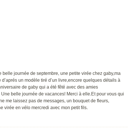
 belle journée de septembre, une petite virée chez gaby,ma
d’aprés un modèle tiré d’un livre,encore quelques détails à
niversaire de gaby qui a été fêté avec des amies
Une belle journée de vacances! Merci à elle.Et pour vous qui
ne me laissez pas de messages, un bouquet de fleurs,
 virée en vélo mercredi avec mon petit fils.