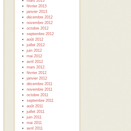
mars 2013
février 2013
janvier 2013
décembre 2012
novembre 2012
octobre 2012
septembre 2012
août 2012
juillet 2012
juin 2012
mai 2012
avril 2012
mars 2012
février 2012
janvier 2012
décembre 2011
novembre 2011
octobre 2011
septembre 2011
août 2011
juillet 2011
juin 2011
mai 2011
avril 2011