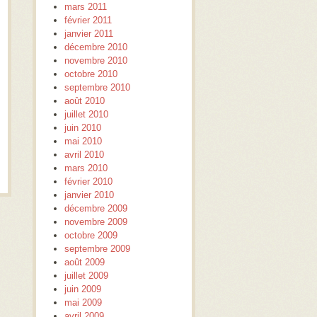
mars 2011
février 2011
janvier 2011
décembre 2010
novembre 2010
octobre 2010
septembre 2010
août 2010
juillet 2010
juin 2010
mai 2010
avril 2010
mars 2010
février 2010
janvier 2010
décembre 2009
novembre 2009
octobre 2009
septembre 2009
août 2009
juillet 2009
juin 2009
mai 2009
avril 2009