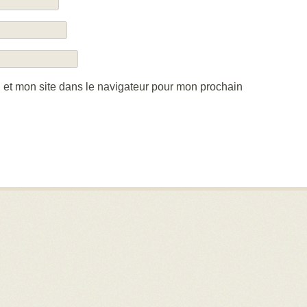
 et mon site dans le navigateur pour mon prochain