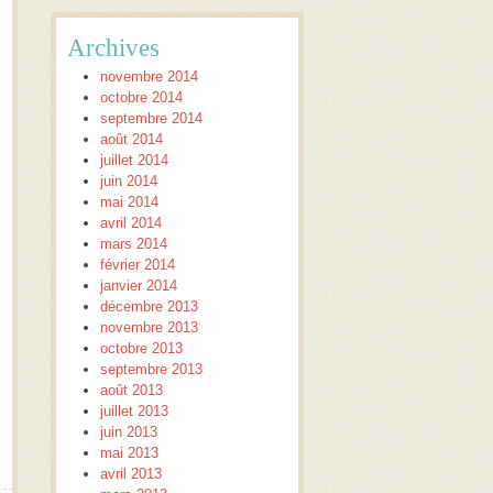
Archives
novembre 2014
octobre 2014
septembre 2014
août 2014
juillet 2014
juin 2014
mai 2014
avril 2014
mars 2014
février 2014
janvier 2014
décembre 2013
novembre 2013
octobre 2013
septembre 2013
août 2013
juillet 2013
juin 2013
mai 2013
avril 2013