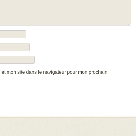
 et mon site dans le navigateur pour mon prochain