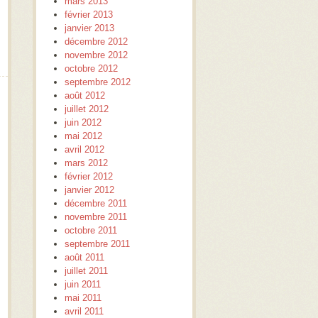
mars 2013
février 2013
janvier 2013
décembre 2012
novembre 2012
octobre 2012
septembre 2012
août 2012
juillet 2012
juin 2012
mai 2012
avril 2012
mars 2012
février 2012
janvier 2012
décembre 2011
novembre 2011
octobre 2011
septembre 2011
août 2011
juillet 2011
juin 2011
mai 2011
avril 2011