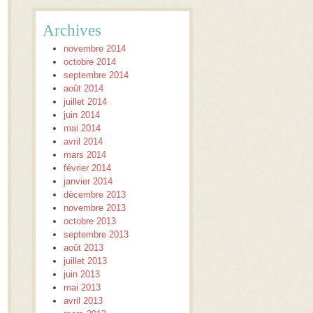
Archives
novembre 2014
octobre 2014
septembre 2014
août 2014
juillet 2014
juin 2014
mai 2014
avril 2014
mars 2014
février 2014
janvier 2014
décembre 2013
novembre 2013
octobre 2013
septembre 2013
août 2013
juillet 2013
juin 2013
mai 2013
avril 2013