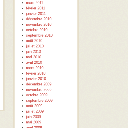
mars 2011
février 2011
janvier 2011
décembre 2010
novembre 2010
octobre 2010
septembre 2010
août 2010
juillet 2010
juin 2010
mai 2010
avril 2010
mars 2010
février 2010
janvier 2010
décembre 2009
novembre 2009
octobre 2009
septembre 2009
août 2009
juillet 2009
juin 2009
mai 2009
avril 2009