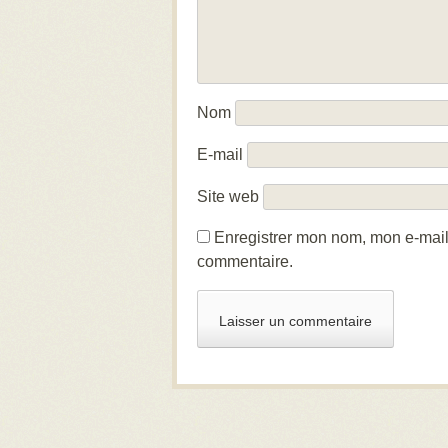
Nom
E-mail
Site web
Enregistrer mon nom, mon e-mail
commentaire.