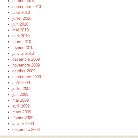
octobre 2010
septembre 2010
août 2010
juillet 2010
juin 2010
mai 2010
avril 2010
mars 2010
février 2010
janvier 2010
décembre 2009
novembre 2009
octobre 2009
septembre 2009
août 2009
juillet 2009
juin 2009
mai 2009
avril 2009
mars 2009
février 2009
janvier 2009
décembre 2008