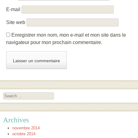
E-mail
Site web
Enregistrer mon nom, mon e-mail et mon site dans le
navigateur pour mon prochain commentaire.
Search
Archives
novembre 2014
octobre 2014