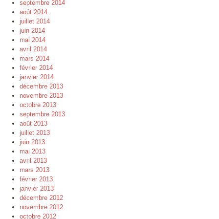
septembre 2014
août 2014
juillet 2014
juin 2014
mai 2014
avril 2014
mars 2014
février 2014
janvier 2014
décembre 2013
novembre 2013
octobre 2013
septembre 2013
août 2013
juillet 2013
juin 2013
mai 2013
avril 2013
mars 2013
février 2013
janvier 2013
décembre 2012
novembre 2012
octobre 2012