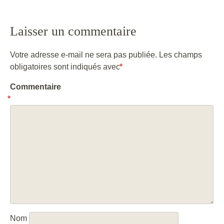
Post navigation
Laisser un commentaire
Votre adresse e-mail ne sera pas publiée.
Les champs
obligatoires sont indiqués avec
*
Commentaire
*
Nom