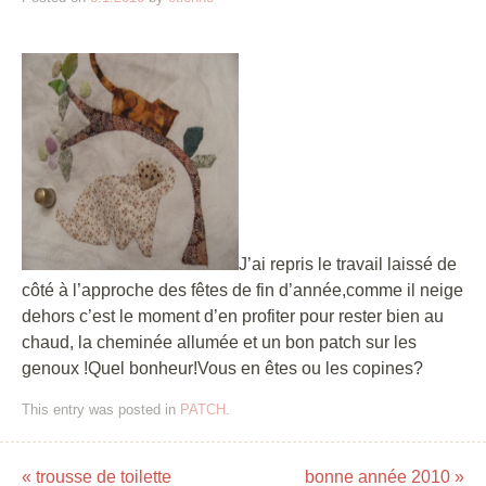
J’ai repris le travail laissé de
côté à l’approche des fêtes de fin d’année,comme il neige
dehors c’est le moment d’en profiter pour rester bien au
chaud, la cheminée allumée et un bon patch sur les
genoux !Quel bonheur!Vous en êtes ou les copines?
This entry was posted in
PATCH
.
«
trousse de toilette
bonne année 2010
»