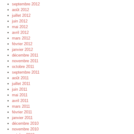
septembre 2012
août 2012
juillet 2012
juin 2012
mai 2012
avril 2012
mars 2012
février 2012
janvier 2012
décembre 2011
novembre 2011
octobre 2011
septembre 2011
août 2011
juillet 2011
juin 2011
mai 2011
avril 2011
mars 2011
février 2011
janvier 2011
décembre 2010
novembre 2010