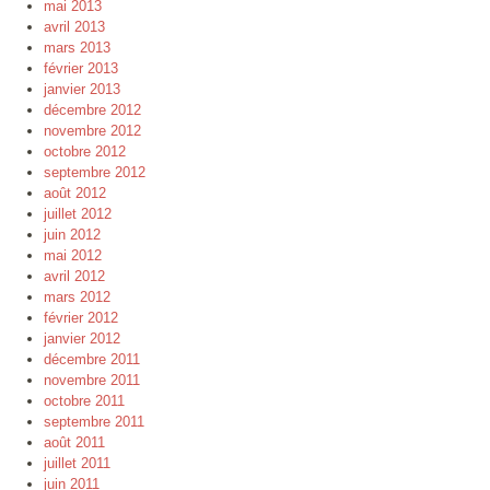
mai 2013
avril 2013
mars 2013
février 2013
janvier 2013
décembre 2012
novembre 2012
octobre 2012
septembre 2012
août 2012
juillet 2012
juin 2012
mai 2012
avril 2012
mars 2012
février 2012
janvier 2012
décembre 2011
novembre 2011
octobre 2011
septembre 2011
août 2011
juillet 2011
juin 2011