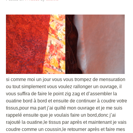
si comme moi un jour vous vous trompez de mensuration
ou tout simplement vous voulez rallonger un ouvrage, il
vous suffira de faire le point zig zag et d’assembler la
ouatine bord à bord et ensuite de continuer à coudre votre
tissus,pour ma part j’ai quilté mon ouvrage et je me suis
rappelé ensuite que je voulais faire un bord,donc j’ai
rajouté la ouatine,le tissus par après et maintenant je vais
coudre comme un coussin,le retourner après et faire mes