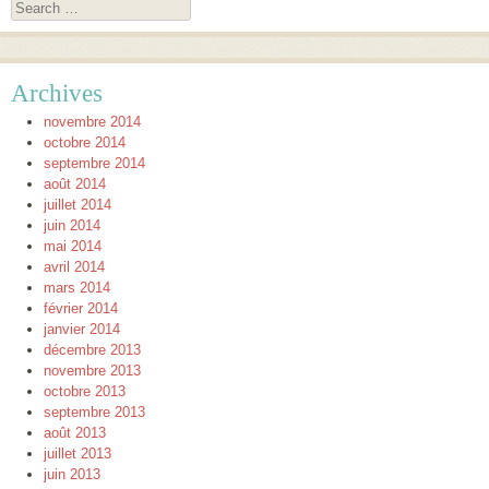
Search
Archives
novembre 2014
octobre 2014
septembre 2014
août 2014
juillet 2014
juin 2014
mai 2014
avril 2014
mars 2014
février 2014
janvier 2014
décembre 2013
novembre 2013
octobre 2013
septembre 2013
août 2013
juillet 2013
juin 2013