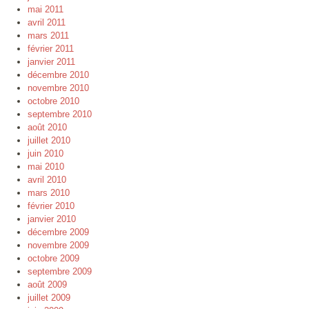
mai 2011
avril 2011
mars 2011
février 2011
janvier 2011
décembre 2010
novembre 2010
octobre 2010
septembre 2010
août 2010
juillet 2010
juin 2010
mai 2010
avril 2010
mars 2010
février 2010
janvier 2010
décembre 2009
novembre 2009
octobre 2009
septembre 2009
août 2009
juillet 2009