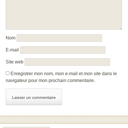
Nom
E-mail
Site web
Enregistrer mon nom, mon e-mail et mon site dans le
navigateur pour mon prochain commentaire.