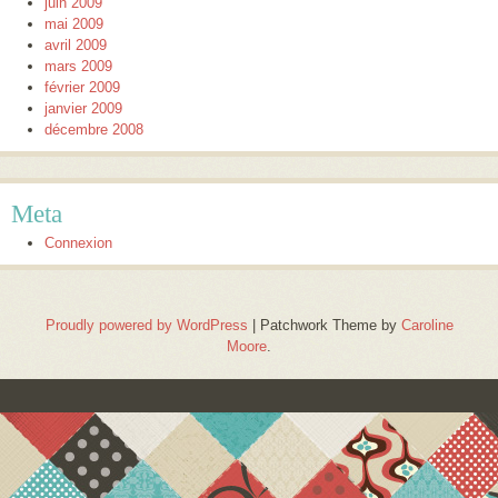
juin 2009
mai 2009
avril 2009
mars 2009
février 2009
janvier 2009
décembre 2008
Meta
Connexion
Proudly powered by WordPress
|
Patchwork Theme by
Caroline
Moore
.