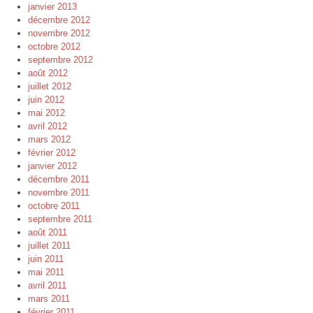
janvier 2013
décembre 2012
novembre 2012
octobre 2012
septembre 2012
août 2012
juillet 2012
juin 2012
mai 2012
avril 2012
mars 2012
février 2012
janvier 2012
décembre 2011
novembre 2011
octobre 2011
septembre 2011
août 2011
juillet 2011
juin 2011
mai 2011
avril 2011
mars 2011
février 2011