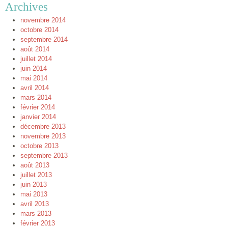
Archives
novembre 2014
octobre 2014
septembre 2014
août 2014
juillet 2014
juin 2014
mai 2014
avril 2014
mars 2014
février 2014
janvier 2014
décembre 2013
novembre 2013
octobre 2013
septembre 2013
août 2013
juillet 2013
juin 2013
mai 2013
avril 2013
mars 2013
février 2013