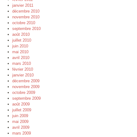
janvier 2011
décembre 2010
novembre 2010
octobre 2010
septembre 2010
août 2010
juillet 2010
juin 2010
mai 2010
avril 2010
mars 2010
février 2010
janvier 2010
décembre 2009
novembre 2009
octobre 2009
septembre 2009
août 2009
juillet 2009
juin 2009
mai 2009
avril 2009
mars 2009