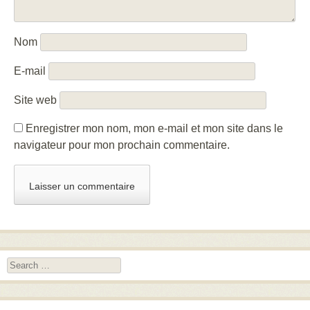
Nom
E-mail
Site web
Enregistrer mon nom, mon e-mail et mon site dans le
navigateur pour mon prochain commentaire.
Search