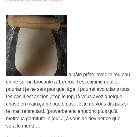
la pâte prête, avec le rouleau
chiné sur un brocante à 1 euros,il est comme neuf et
pourtant je ne sais pas quel âge il pourrai avoir,dans tous
les cas il est ancien , trop le top, là vous avez quelque
chose en main,ça ne rigole pas…et je ne vous dis pas si
le mari rentre tard..(proverbe ancien!)donc plus qu’à
mettre la garniture le jour J, à vous de deviner ce que
sera le menu….