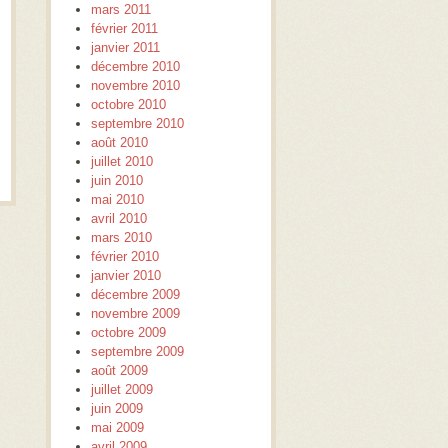
mars 2011
février 2011
janvier 2011
décembre 2010
novembre 2010
octobre 2010
septembre 2010
août 2010
juillet 2010
juin 2010
mai 2010
avril 2010
mars 2010
février 2010
janvier 2010
décembre 2009
novembre 2009
octobre 2009
septembre 2009
août 2009
juillet 2009
juin 2009
mai 2009
avril 2009