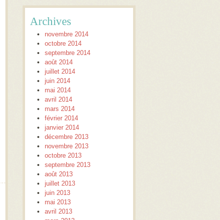
Archives
novembre 2014
octobre 2014
septembre 2014
août 2014
juillet 2014
juin 2014
mai 2014
avril 2014
mars 2014
février 2014
janvier 2014
décembre 2013
novembre 2013
octobre 2013
septembre 2013
août 2013
juillet 2013
juin 2013
mai 2013
avril 2013