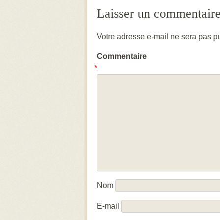
Laisser un commentair
Votre adresse e-mail ne sera pas pu
Commentaire
*
Nom
E-mail