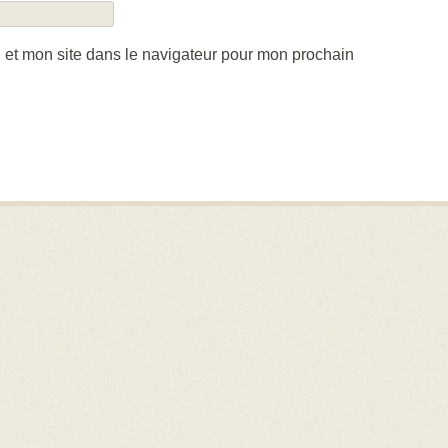
 et mon site dans le navigateur pour mon prochain