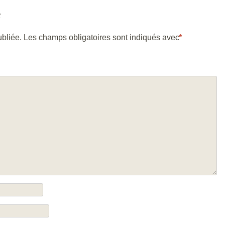
e
bliée.
Les champs obligatoires sont indiqués avec
*