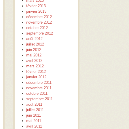
mars 2013
février 2013
janvier 2013
décembre 2012
novembre 2012
octobre 2012
septembre 2012
août 2012
juillet 2012
juin 2012
mai 2012
avril 2012
mars 2012
février 2012
janvier 2012
décembre 2011
novembre 2011
octobre 2011
septembre 2011
août 2011
juillet 2011
juin 2011
mai 2011
avril 2011