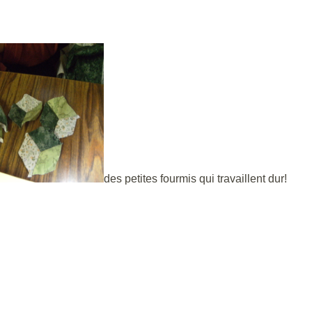
des petites fourmis qui travaillent dur!