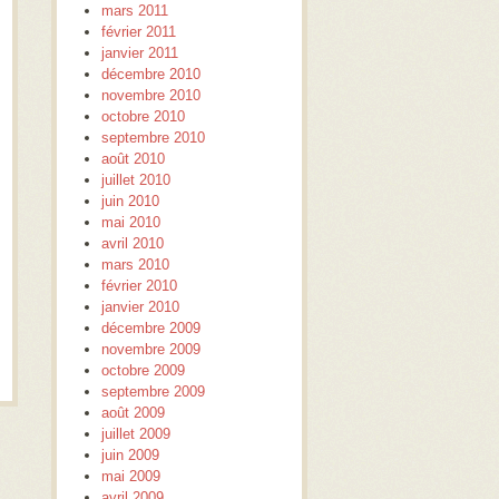
mars 2011
février 2011
janvier 2011
décembre 2010
novembre 2010
octobre 2010
septembre 2010
août 2010
juillet 2010
juin 2010
mai 2010
avril 2010
mars 2010
février 2010
janvier 2010
décembre 2009
novembre 2009
octobre 2009
septembre 2009
août 2009
juillet 2009
juin 2009
mai 2009
avril 2009