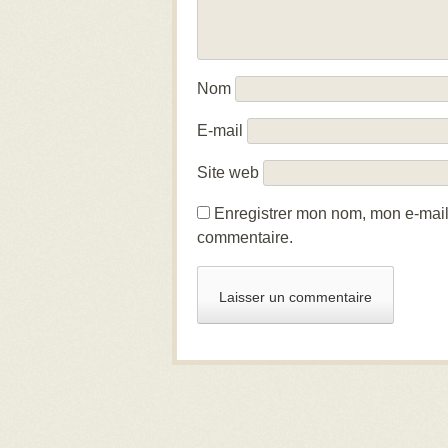
Nom
E-mail
Site web
Enregistrer mon nom, mon e-mail
commentaire.