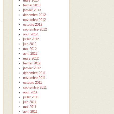
mars 2013
février 2013
janvier 2013
décembre 2012
novembre 2012
octobre 2012
septembre 2012
août 2012
juillet 2012
juin 2012
mai 2012
avril 2012
mars 2012
février 2012
janvier 2012
décembre 2011
novembre 2011
octobre 2011
septembre 2011
août 2011
juillet 2011
juin 2011
mai 2011
avril 2011