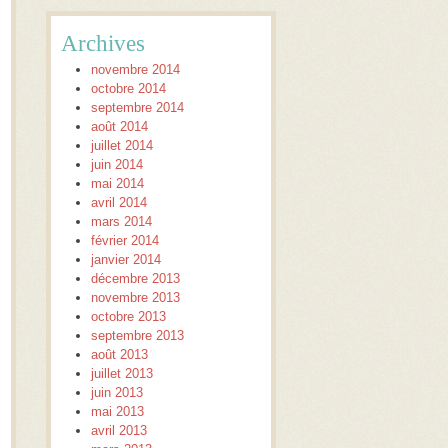
Archives
novembre 2014
octobre 2014
septembre 2014
août 2014
juillet 2014
juin 2014
mai 2014
avril 2014
mars 2014
février 2014
janvier 2014
décembre 2013
novembre 2013
octobre 2013
septembre 2013
août 2013
juillet 2013
juin 2013
mai 2013
avril 2013