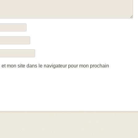
 et mon site dans le navigateur pour mon prochain