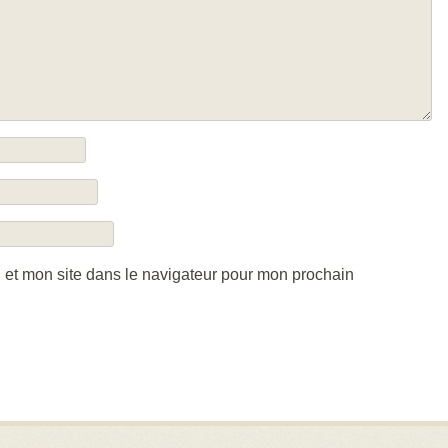
 et mon site dans le navigateur pour mon prochain