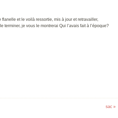
lanelle et le voilà ressortie, mis à jour et retravailler,
e terminer, je vous le montrerai Qui l’avais fait à l’époque?
sac
»