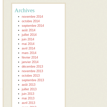
Archives
novembre 2014
octobre 2014
septembre 2014
août 2014
juillet 2014
juin 2014
mai 2014
avril 2014
mars 2014
février 2014
janvier 2014
décembre 2013
novembre 2013
octobre 2013
septembre 2013
août 2013
juillet 2013
juin 2013
mai 2013
avril 2013