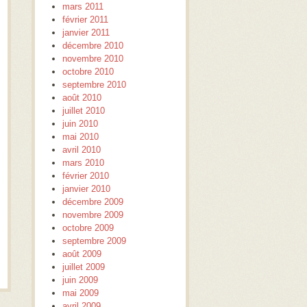
mars 2011
février 2011
janvier 2011
décembre 2010
novembre 2010
octobre 2010
septembre 2010
août 2010
juillet 2010
juin 2010
mai 2010
avril 2010
mars 2010
février 2010
janvier 2010
décembre 2009
novembre 2009
octobre 2009
septembre 2009
août 2009
juillet 2009
juin 2009
mai 2009
avril 2009