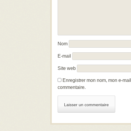
Nom
E-mail
Site web
Enregistrer mon nom, mon e-mail
commentaire.