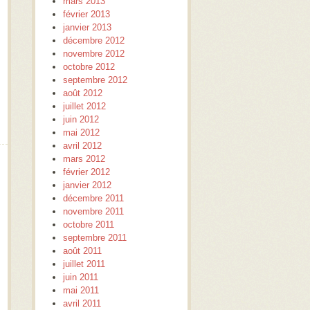
mars 2013
février 2013
janvier 2013
décembre 2012
novembre 2012
octobre 2012
septembre 2012
août 2012
juillet 2012
juin 2012
mai 2012
avril 2012
mars 2012
février 2012
janvier 2012
décembre 2011
novembre 2011
octobre 2011
septembre 2011
août 2011
juillet 2011
juin 2011
mai 2011
avril 2011