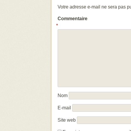
Votre adresse e-mail ne sera pas pu
Commentaire
*
Nom
E-mail
Site web