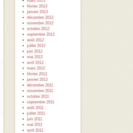
mars 2013
février 2013
janvier 2013
décembre 2012
novembre 2012
octobre 2012
septembre 2012
août 2012
juillet 2012
juin 2012
mai 2012
avril 2012
mars 2012
février 2012
janvier 2012
décembre 2011
novembre 2011
octobre 2011
septembre 2011
août 2011
juillet 2011
juin 2011
mai 2011
avril 2011