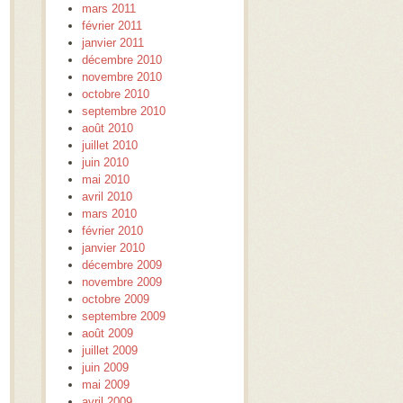
mars 2011
février 2011
janvier 2011
décembre 2010
novembre 2010
octobre 2010
septembre 2010
août 2010
juillet 2010
juin 2010
mai 2010
avril 2010
mars 2010
février 2010
janvier 2010
décembre 2009
novembre 2009
octobre 2009
septembre 2009
août 2009
juillet 2009
juin 2009
mai 2009
avril 2009