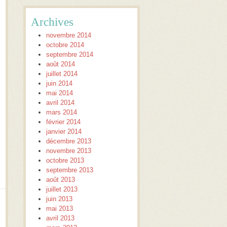
Archives
novembre 2014
octobre 2014
septembre 2014
août 2014
juillet 2014
juin 2014
mai 2014
avril 2014
mars 2014
février 2014
janvier 2014
décembre 2013
novembre 2013
octobre 2013
septembre 2013
août 2013
juillet 2013
juin 2013
mai 2013
avril 2013