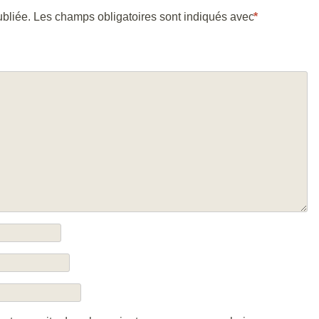
bliée.
Les champs obligatoires sont indiqués avec
*