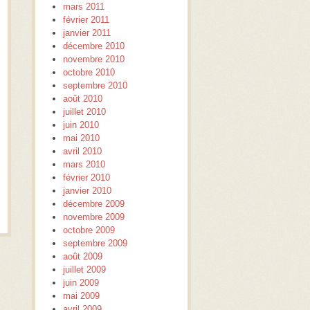
mars 2011
février 2011
janvier 2011
décembre 2010
novembre 2010
octobre 2010
septembre 2010
août 2010
juillet 2010
juin 2010
mai 2010
avril 2010
mars 2010
février 2010
janvier 2010
décembre 2009
novembre 2009
octobre 2009
septembre 2009
août 2009
juillet 2009
juin 2009
mai 2009
avril 2009