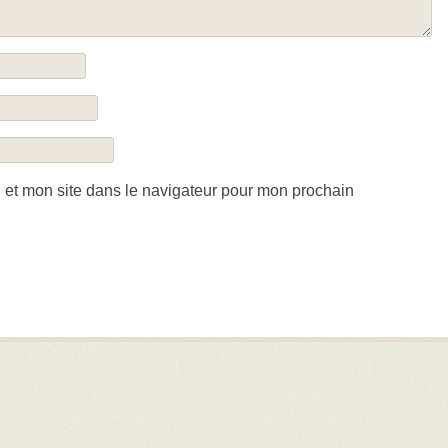
 et mon site dans le navigateur pour mon prochain