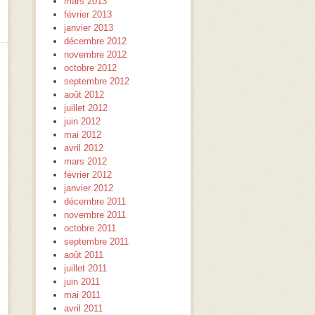
mars 2013
février 2013
janvier 2013
décembre 2012
novembre 2012
octobre 2012
septembre 2012
août 2012
juillet 2012
juin 2012
mai 2012
avril 2012
mars 2012
février 2012
janvier 2012
décembre 2011
novembre 2011
octobre 2011
septembre 2011
août 2011
juillet 2011
juin 2011
mai 2011
avril 2011