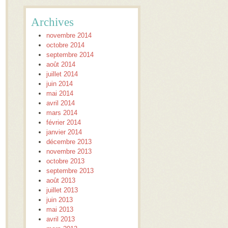
Archives
novembre 2014
octobre 2014
septembre 2014
août 2014
juillet 2014
juin 2014
mai 2014
avril 2014
mars 2014
février 2014
janvier 2014
décembre 2013
novembre 2013
octobre 2013
septembre 2013
août 2013
juillet 2013
juin 2013
mai 2013
avril 2013