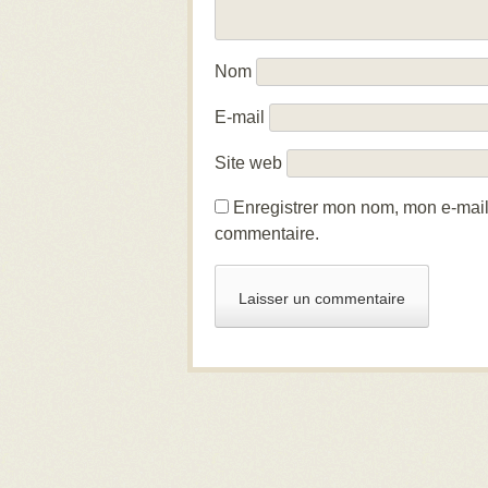
Nom
E-mail
Site web
Enregistrer mon nom, mon e-mail
commentaire.