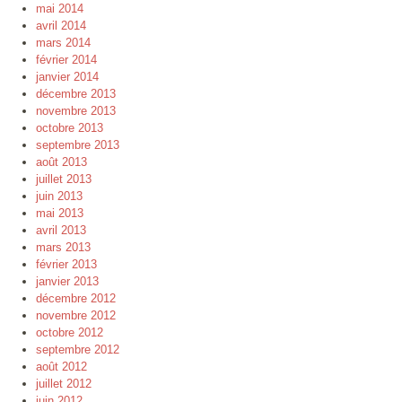
mai 2014
avril 2014
mars 2014
février 2014
janvier 2014
décembre 2013
novembre 2013
octobre 2013
septembre 2013
août 2013
juillet 2013
juin 2013
mai 2013
avril 2013
mars 2013
février 2013
janvier 2013
décembre 2012
novembre 2012
octobre 2012
septembre 2012
août 2012
juillet 2012
juin 2012