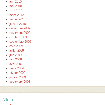
juin 2010
mai 2010
avril 2010
mars 2010
février 2010
janvier 2010
décembre 2009
novembre 2009
octobre 2009
septembre 2009
août 2009
juillet 2009
juin 2009
mai 2009
avril 2009
mars 2009
février 2009
janvier 2009
décembre 2008
Meta