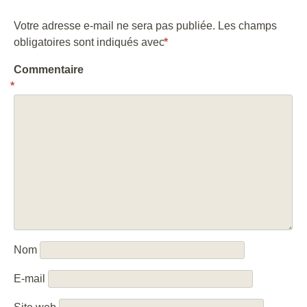
Votre adresse e-mail ne sera pas publiée.
Les champs
obligatoires sont indiqués avec
*
Commentaire
*
Nom
E-mail