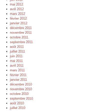
mai 2012
avril 2012
mars 2012
février 2012
janvier 2012
décembre 2011
novembre 2011
octobre 2011
septembre 2011
août 2011
juillet 2011
juin 2011
mai 2011
avril 2011
mars 2011
février 2011
janvier 2011
décembre 2010
novembre 2010
octobre 2010
septembre 2010
août 2010
juillet 2010