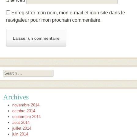
Site web
Enregistrer mon nom, mon e-mail et mon site dans le
navigateur pour mon prochain commentaire.
Search
Archives
novembre 2014
octobre 2014
septembre 2014
août 2014
juillet 2014
juin 2014