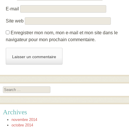
E-mail
Site web
Enregistrer mon nom, mon e-mail et mon site dans le
navigateur pour mon prochain commentaire.
Search
Archives
novembre 2014
octobre 2014