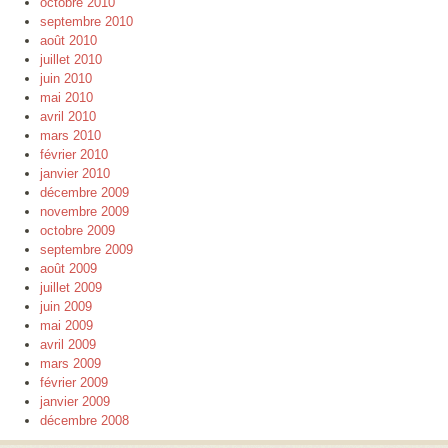
octobre 2010
septembre 2010
août 2010
juillet 2010
juin 2010
mai 2010
avril 2010
mars 2010
février 2010
janvier 2010
décembre 2009
novembre 2009
octobre 2009
septembre 2009
août 2009
juillet 2009
juin 2009
mai 2009
avril 2009
mars 2009
février 2009
janvier 2009
décembre 2008