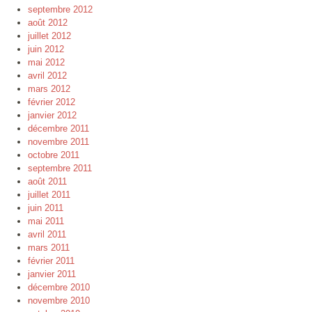
septembre 2012
août 2012
juillet 2012
juin 2012
mai 2012
avril 2012
mars 2012
février 2012
janvier 2012
décembre 2011
novembre 2011
octobre 2011
septembre 2011
août 2011
juillet 2011
juin 2011
mai 2011
avril 2011
mars 2011
février 2011
janvier 2011
décembre 2010
novembre 2010