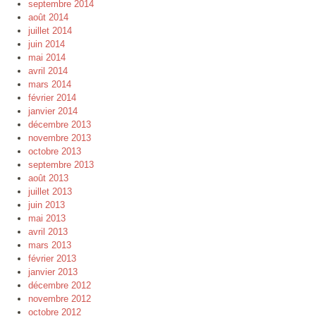
septembre 2014
août 2014
juillet 2014
juin 2014
mai 2014
avril 2014
mars 2014
février 2014
janvier 2014
décembre 2013
novembre 2013
octobre 2013
septembre 2013
août 2013
juillet 2013
juin 2013
mai 2013
avril 2013
mars 2013
février 2013
janvier 2013
décembre 2012
novembre 2012
octobre 2012