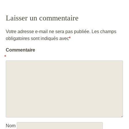
Post navigation
Laisser un commentaire
Votre adresse e-mail ne sera pas publiée.
Les champs
obligatoires sont indiqués avec
*
Commentaire
*
Nom