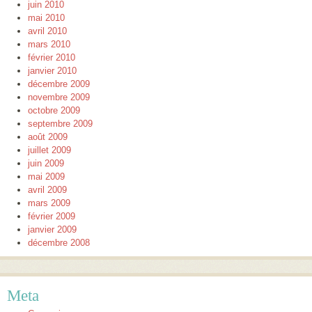
juin 2010
mai 2010
avril 2010
mars 2010
février 2010
janvier 2010
décembre 2009
novembre 2009
octobre 2009
septembre 2009
août 2009
juillet 2009
juin 2009
mai 2009
avril 2009
mars 2009
février 2009
janvier 2009
décembre 2008
Meta