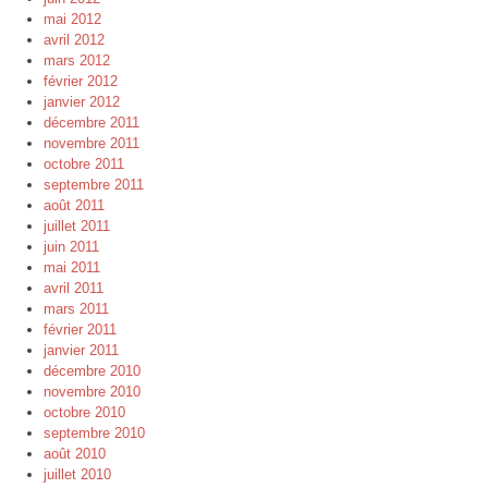
mai 2012
avril 2012
mars 2012
février 2012
janvier 2012
décembre 2011
novembre 2011
octobre 2011
septembre 2011
août 2011
juillet 2011
juin 2011
mai 2011
avril 2011
mars 2011
février 2011
janvier 2011
décembre 2010
novembre 2010
octobre 2010
septembre 2010
août 2010
juillet 2010