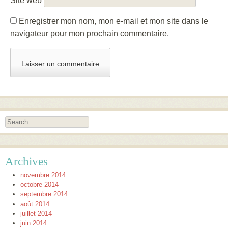
Site web
Enregistrer mon nom, mon e-mail et mon site dans le
navigateur pour mon prochain commentaire.
Search
Archives
novembre 2014
octobre 2014
septembre 2014
août 2014
juillet 2014
juin 2014