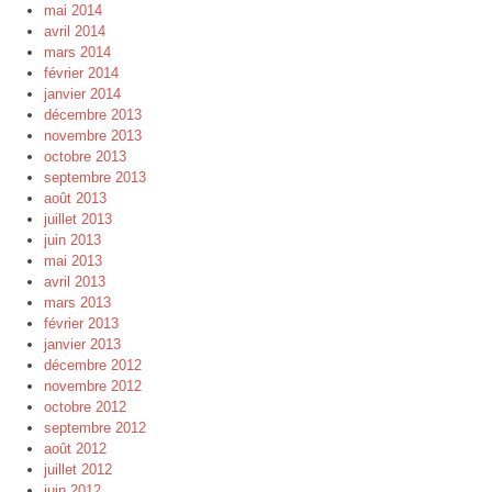
mai 2014
avril 2014
mars 2014
février 2014
janvier 2014
décembre 2013
novembre 2013
octobre 2013
septembre 2013
août 2013
juillet 2013
juin 2013
mai 2013
avril 2013
mars 2013
février 2013
janvier 2013
décembre 2012
novembre 2012
octobre 2012
septembre 2012
août 2012
juillet 2012
juin 2012