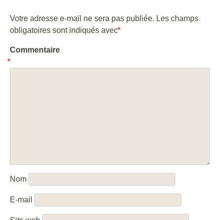
Votre adresse e-mail ne sera pas publiée.
Les champs
obligatoires sont indiqués avec
*
Commentaire
*
Nom
E-mail