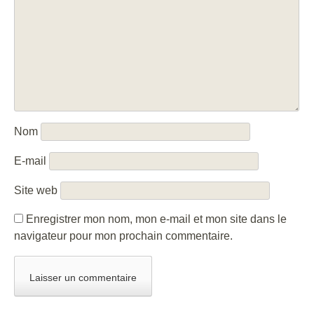
Nom
E-mail
Site web
Enregistrer mon nom, mon e-mail et mon site dans le
navigateur pour mon prochain commentaire.