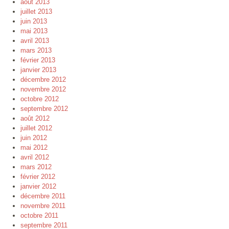
août 2013
juillet 2013
juin 2013
mai 2013
avril 2013
mars 2013
février 2013
janvier 2013
décembre 2012
novembre 2012
octobre 2012
septembre 2012
août 2012
juillet 2012
juin 2012
mai 2012
avril 2012
mars 2012
février 2012
janvier 2012
décembre 2011
novembre 2011
octobre 2011
septembre 2011