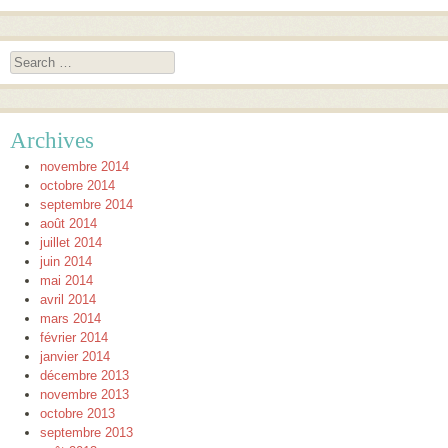
Search
Archives
novembre 2014
octobre 2014
septembre 2014
août 2014
juillet 2014
juin 2014
mai 2014
avril 2014
mars 2014
février 2014
janvier 2014
décembre 2013
novembre 2013
octobre 2013
septembre 2013