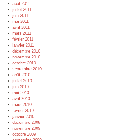
août 2011
juillet 2011
juin 2011
mai 2011
avril 2011
mars 2011
février 2011
janvier 2011
décembre 2010
novembre 2010
octobre 2010
septembre 2010
août 2010
juillet 2010
juin 2010
mai 2010
avril 2010
mars 2010
février 2010
janvier 2010
décembre 2009
novembre 2009
octobre 2009