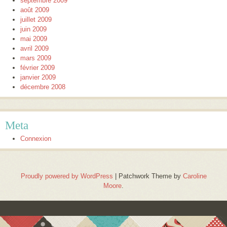
septembre 2009
août 2009
juillet 2009
juin 2009
mai 2009
avril 2009
mars 2009
février 2009
janvier 2009
décembre 2008
Meta
Connexion
Proudly powered by WordPress
|
Patchwork Theme by
Caroline
Moore
.