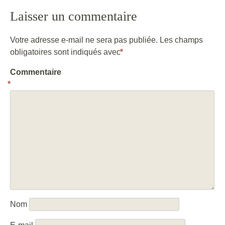
Laisser un commentaire
Votre adresse e-mail ne sera pas publiée.
Les champs
obligatoires sont indiqués avec
*
Commentaire
*
Nom