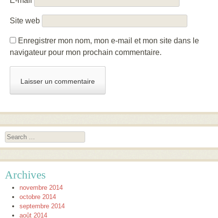
E-mail
Site web
Enregistrer mon nom, mon e-mail et mon site dans le
navigateur pour mon prochain commentaire.
Search
Archives
novembre 2014
octobre 2014
septembre 2014
août 2014