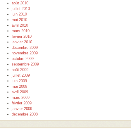
août 2010
juillet 2010
juin 2010
mai 2010
avril 2010
mars 2010
février 2010
janvier 2010
décembre 2009
novembre 2009
octobre 2009
septembre 2009
août 2009
juillet 2009
juin 2009
mai 2009
avril 2009
mars 2009
février 2009
janvier 2009
décembre 2008