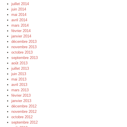
juillet 2014
juin 2014
mai 2014
avril 2014
mars 2014
février 2014
janvier 2014
décembre 2013
novembre 2013
octobre 2013
septembre 2013
août 2013
juillet 2013
juin 2013
mai 2013
avril 2013
mars 2013
février 2013
janvier 2013
décembre 2012
novembre 2012
octobre 2012
septembre 2012