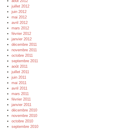
août 2012
juillet 2012
juin 2012
mai 2012
avril 2012
mars 2012
février 2012
janvier 2012
décembre 2011
novembre 2011
octobre 2011
septembre 2011
août 2011
juillet 2011
juin 2011
mai 2011
avril 2011
mars 2011
février 2011
janvier 2011
décembre 2010
novembre 2010
octobre 2010
septembre 2010