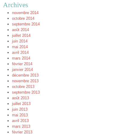
Archives
novembre 2014
octobre 2014
septembre 2014
août 2014
juillet 2014
juin 2014
mai 2014
avril 2014
mars 2014
février 2014
janvier 2014
décembre 2013
novembre 2013
octobre 2013
septembre 2013
août 2013
juillet 2013
juin 2013
mai 2013
avril 2013
mars 2013
février 2013