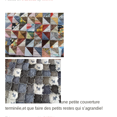
une petite couverture
terminée,et que faire des petits restes qui s’agrandie!