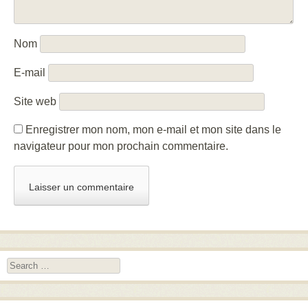
Nom
E-mail
Site web
Enregistrer mon nom, mon e-mail et mon site dans le
navigateur pour mon prochain commentaire.
Search