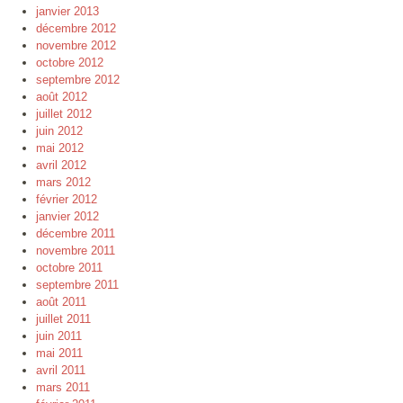
janvier 2013
décembre 2012
novembre 2012
octobre 2012
septembre 2012
août 2012
juillet 2012
juin 2012
mai 2012
avril 2012
mars 2012
février 2012
janvier 2012
décembre 2011
novembre 2011
octobre 2011
septembre 2011
août 2011
juillet 2011
juin 2011
mai 2011
avril 2011
mars 2011