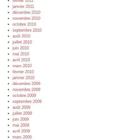
février 2011
janvier 2011
décembre 2010
novembre 2010
octobre 2010
septembre 2010
août 2010
juillet 2010
juin 2010
mai 2010
avril 2010
mars 2010
février 2010
janvier 2010
décembre 2009
novembre 2009
octobre 2009
septembre 2009
août 2009
juillet 2009
juin 2009
mai 2009
avril 2009
mars 2009