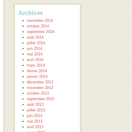
Archives
novembre 2014
octobre 2014
septembre 2014
août 2014
juillet 2014
juin 2014
mai 2014
avril 2014
mars 2014
février 2014
janvier 2014
décembre 2013
novembre 2013
octobre 2013
septembre 2013
août 2013
juillet 2013
juin 2013
mai 2013
avril 2013