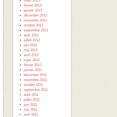
mars 2013
février 2013
janvier 2013
décembre 2012
novembre 2012
octobre 2012
septembre 2012
août 2012
juillet 2012
juin 2012
mai 2012
avril 2012
mars 2012
février 2012
janvier 2012
décembre 2011
novembre 2011
octobre 2011
septembre 2011
août 2011
juillet 2011
juin 2011
mai 2011
avril 2011