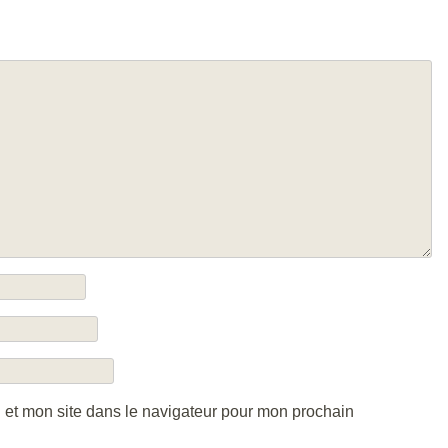
 et mon site dans le navigateur pour mon prochain