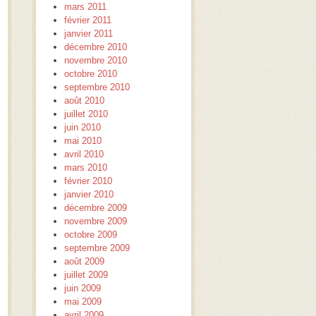
mars 2011
février 2011
janvier 2011
décembre 2010
novembre 2010
octobre 2010
septembre 2010
août 2010
juillet 2010
juin 2010
mai 2010
avril 2010
mars 2010
février 2010
janvier 2010
décembre 2009
novembre 2009
octobre 2009
septembre 2009
août 2009
juillet 2009
juin 2009
mai 2009
avril 2009