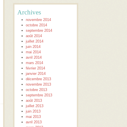
Archives
novembre 2014
octobre 2014
septembre 2014
août 2014
juillet 2014
juin 2014
mai 2014
avril 2014
mars 2014
février 2014
janvier 2014
décembre 2013
novembre 2013
octobre 2013
septembre 2013
août 2013
juillet 2013
juin 2013
mai 2013
avril 2013