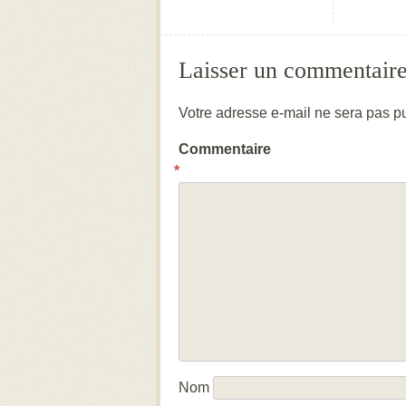
Laisser un commentair
Votre adresse e-mail ne sera pas pu
Commentaire
*
Nom