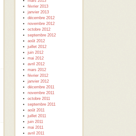
mars 2013
février 2013
janvier 2013
décembre 2012
novembre 2012
octobre 2012
septembre 2012
août 2012
juillet 2012
juin 2012
mai 2012
avril 2012
mars 2012
février 2012
janvier 2012
décembre 2011
novembre 2011
octobre 2011
septembre 2011
août 2011
juillet 2011
juin 2011
mai 2011
avril 2011