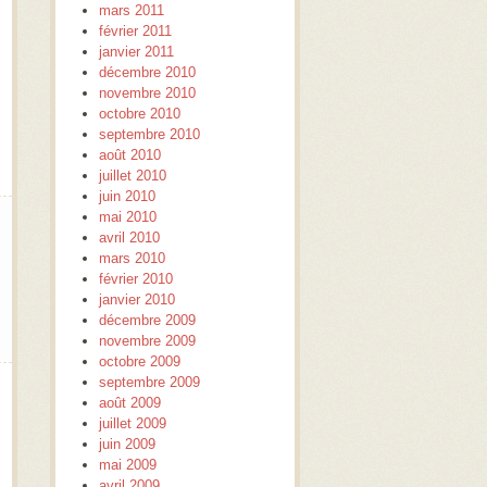
mars 2011
février 2011
janvier 2011
décembre 2010
novembre 2010
octobre 2010
septembre 2010
août 2010
juillet 2010
juin 2010
mai 2010
avril 2010
mars 2010
février 2010
janvier 2010
décembre 2009
novembre 2009
octobre 2009
septembre 2009
août 2009
juillet 2009
juin 2009
mai 2009
avril 2009