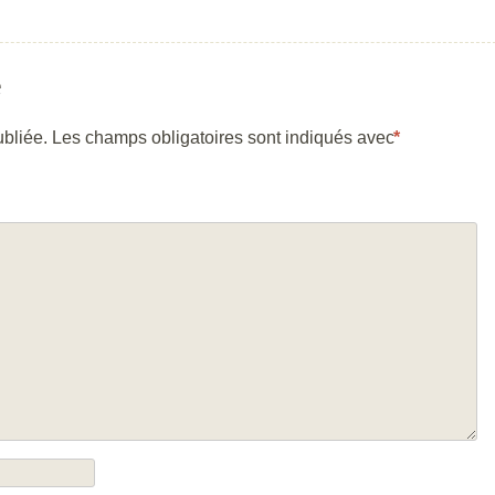
e
bliée.
Les champs obligatoires sont indiqués avec
*