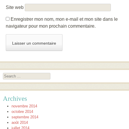
Site web
Enregistrer mon nom, mon e-mail et mon site dans le
navigateur pour mon prochain commentaire.
Search
Archives
novembre 2014
octobre 2014
septembre 2014
août 2014
juillet 2014