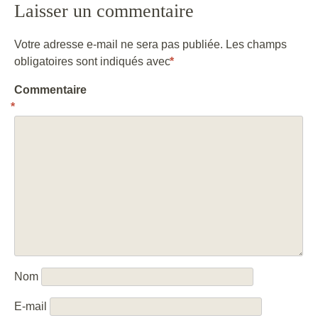
Laisser un commentaire
Votre adresse e-mail ne sera pas publiée.
Les champs
obligatoires sont indiqués avec
*
Commentaire
*
Nom
E-mail