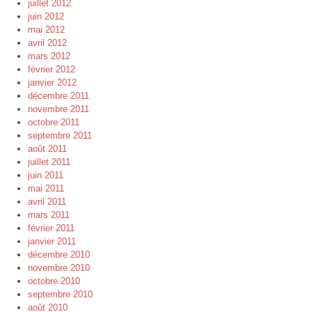
juillet 2012
juin 2012
mai 2012
avril 2012
mars 2012
février 2012
janvier 2012
décembre 2011
novembre 2011
octobre 2011
septembre 2011
août 2011
juillet 2011
juin 2011
mai 2011
avril 2011
mars 2011
février 2011
janvier 2011
décembre 2010
novembre 2010
octobre 2010
septembre 2010
août 2010