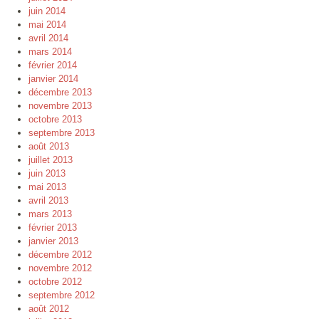
juin 2014
mai 2014
avril 2014
mars 2014
février 2014
janvier 2014
décembre 2013
novembre 2013
octobre 2013
septembre 2013
août 2013
juillet 2013
juin 2013
mai 2013
avril 2013
mars 2013
février 2013
janvier 2013
décembre 2012
novembre 2012
octobre 2012
septembre 2012
août 2012