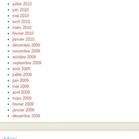
juillet 2010
juin 2010
mai 2010
avril 2010
mars 2010
février 2010
janvier 2010
décembre 2009
novembre 2009
octobre 2009
septembre 2009
août 2009
juillet 2009
juin 2009
mai 2009
avril 2009
mars 2009
février 2009
janvier 2009
décembre 2008