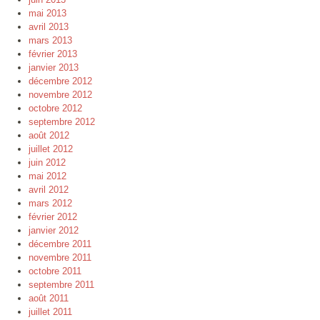
mai 2013
avril 2013
mars 2013
février 2013
janvier 2013
décembre 2012
novembre 2012
octobre 2012
septembre 2012
août 2012
juillet 2012
juin 2012
mai 2012
avril 2012
mars 2012
février 2012
janvier 2012
décembre 2011
novembre 2011
octobre 2011
septembre 2011
août 2011
juillet 2011