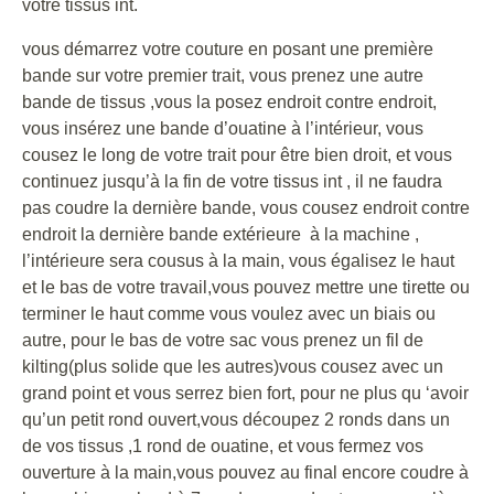
votre tissus int.
vous démarrez votre couture en posant une première
bande sur votre premier trait, vous prenez une autre
bande de tissus ,vous la posez endroit contre endroit,
vous insérez une bande d’ouatine à l’intérieur, vous
cousez le long de votre trait pour être bien droit, et vous
continuez jusqu’à la fin de votre tissus int , il ne faudra
pas coudre la dernière bande, vous cousez endroit contre
endroit la dernière bande extérieure à la machine ,
l’intérieure sera cousus à la main, vous égalisez le haut
et le bas de votre travail,vous pouvez mettre une tirette ou
terminer le haut comme vous voulez avec un biais ou
autre, pour le bas de votre sac vous prenez un fil de
kilting(plus solide que les autres)vous cousez avec un
grand point et vous serrez bien fort, pour ne plus qu ‘avoir
qu’un petit rond ouvert,vous découpez 2 ronds dans un
de vos tissus ,1 rond de ouatine, et vous fermez vos
ouverture à la main,vous pouvez au final encore coudre à