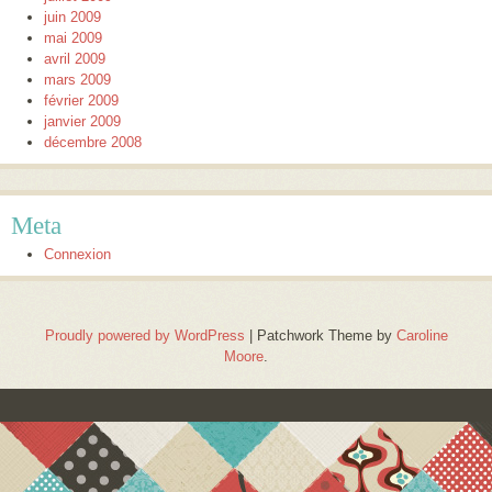
juin 2009
mai 2009
avril 2009
mars 2009
février 2009
janvier 2009
décembre 2008
Meta
Connexion
Proudly powered by WordPress
|
Patchwork Theme by
Caroline
Moore
.