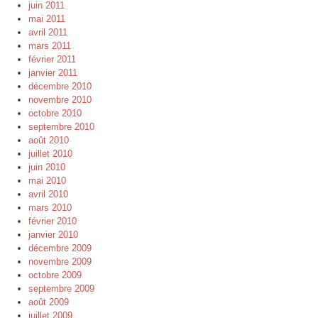
juin 2011
mai 2011
avril 2011
mars 2011
février 2011
janvier 2011
décembre 2010
novembre 2010
octobre 2010
septembre 2010
août 2010
juillet 2010
juin 2010
mai 2010
avril 2010
mars 2010
février 2010
janvier 2010
décembre 2009
novembre 2009
octobre 2009
septembre 2009
août 2009
juillet 2009