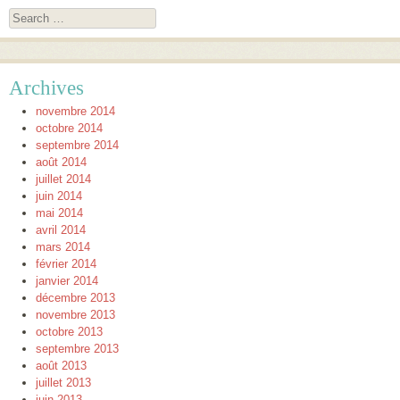
Search
Archives
novembre 2014
octobre 2014
septembre 2014
août 2014
juillet 2014
juin 2014
mai 2014
avril 2014
mars 2014
février 2014
janvier 2014
décembre 2013
novembre 2013
octobre 2013
septembre 2013
août 2013
juillet 2013
juin 2013