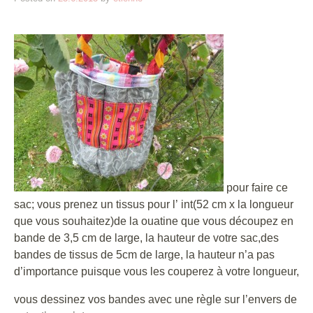
pour faire ce
sac; vous prenez un tissus pour l’ int(52 cm x la longueur
que vous souhaitez)de la ouatine que vous découpez en
bande de 3,5 cm de large, la hauteur de votre sac,des
bandes de tissus de 5cm de large, la hauteur n’a pas
d’importance puisque vous les couperez à votre longueur,
vous dessinez vos bandes avec une règle sur l’envers de