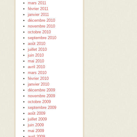
mars 2011
février 2011
janvier 2011
décembre 2010
novembre 2010
octobre 2010
septembre 2010
août 2010
juillet 2010
juin 2010
mai 2010
avril 2010
mars 2010
février 2010
janvier 2010
décembre 2009
novembre 2009
octobre 2009
septembre 2009
août 2009
juillet 2009
juin 2009
mai 2009
avril 2009