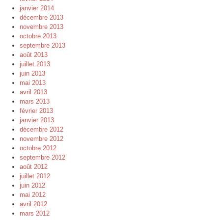
janvier 2014
décembre 2013
novembre 2013
octobre 2013
septembre 2013
août 2013
juillet 2013
juin 2013
mai 2013
avril 2013
mars 2013
février 2013
janvier 2013
décembre 2012
novembre 2012
octobre 2012
septembre 2012
août 2012
juillet 2012
juin 2012
mai 2012
avril 2012
mars 2012