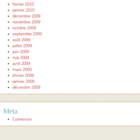
février 2010
janvier 2010
décembre 2009
novembre 2009
octobre 2009
septembre 2009
août 2009
juillet 2009
juin 2009
mai 2009
avril 2009
mars 2009
février 2009
janvier 2009
décembre 2008
Meta
Connexion