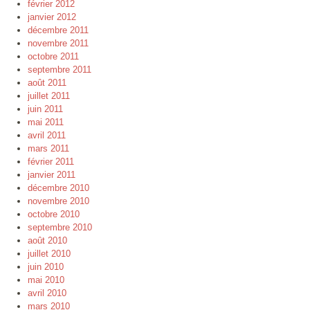
février 2012
janvier 2012
décembre 2011
novembre 2011
octobre 2011
septembre 2011
août 2011
juillet 2011
juin 2011
mai 2011
avril 2011
mars 2011
février 2011
janvier 2011
décembre 2010
novembre 2010
octobre 2010
septembre 2010
août 2010
juillet 2010
juin 2010
mai 2010
avril 2010
mars 2010