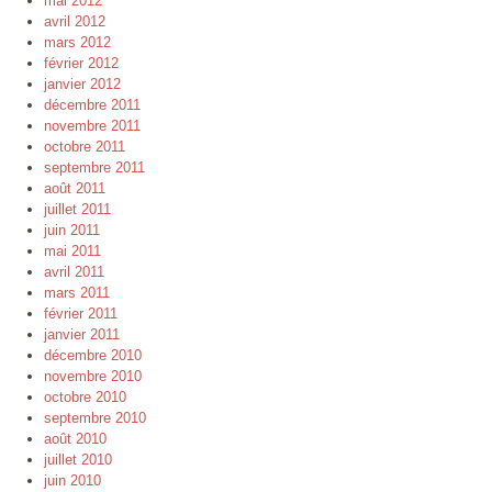
mai 2012
avril 2012
mars 2012
février 2012
janvier 2012
décembre 2011
novembre 2011
octobre 2011
septembre 2011
août 2011
juillet 2011
juin 2011
mai 2011
avril 2011
mars 2011
février 2011
janvier 2011
décembre 2010
novembre 2010
octobre 2010
septembre 2010
août 2010
juillet 2010
juin 2010