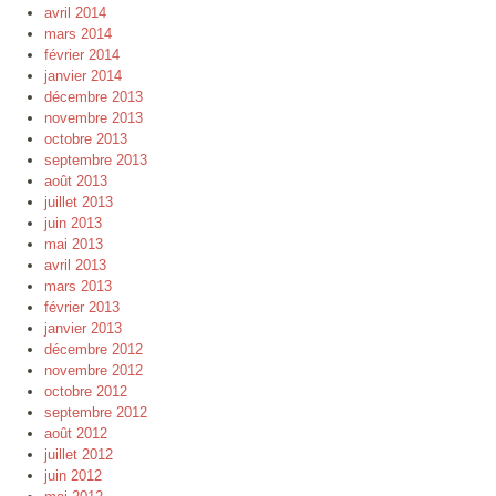
avril 2014
mars 2014
février 2014
janvier 2014
décembre 2013
novembre 2013
octobre 2013
septembre 2013
août 2013
juillet 2013
juin 2013
mai 2013
avril 2013
mars 2013
février 2013
janvier 2013
décembre 2012
novembre 2012
octobre 2012
septembre 2012
août 2012
juillet 2012
juin 2012