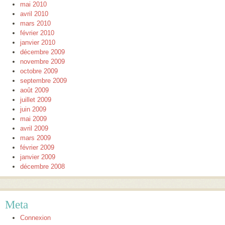
mai 2010
avril 2010
mars 2010
février 2010
janvier 2010
décembre 2009
novembre 2009
octobre 2009
septembre 2009
août 2009
juillet 2009
juin 2009
mai 2009
avril 2009
mars 2009
février 2009
janvier 2009
décembre 2008
Meta
Connexion