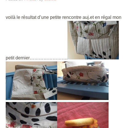
voilà le résultat d’une petite rencontre auj.et en régal mon
petit dernier…………………….