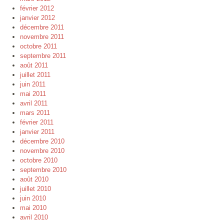
février 2012
janvier 2012
décembre 2011
novembre 2011
octobre 2011
septembre 2011
août 2011
juillet 2011
juin 2011
mai 2011
avril 2011
mars 2011
février 2011
janvier 2011
décembre 2010
novembre 2010
octobre 2010
septembre 2010
août 2010
juillet 2010
juin 2010
mai 2010
avril 2010