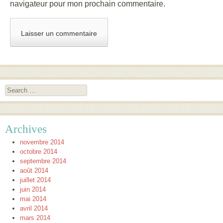
navigateur pour mon prochain commentaire.
Search
Archives
novembre 2014
octobre 2014
septembre 2014
août 2014
juillet 2014
juin 2014
mai 2014
avril 2014
mars 2014