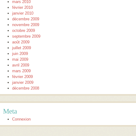
mars 2010
février 2010
janvier 2010
décembre 2009
novembre 2009
octobre 2009
septembre 2009
août 2009
juillet 2009
juin 2009
mai 2009
avril 2009
mars 2009
février 2009
janvier 2009
décembre 2008
Meta
Connexion