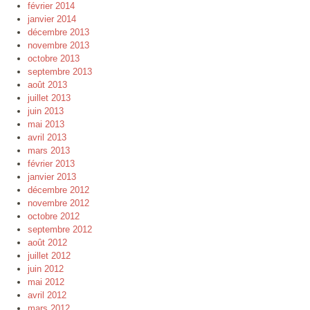
février 2014
janvier 2014
décembre 2013
novembre 2013
octobre 2013
septembre 2013
août 2013
juillet 2013
juin 2013
mai 2013
avril 2013
mars 2013
février 2013
janvier 2013
décembre 2012
novembre 2012
octobre 2012
septembre 2012
août 2012
juillet 2012
juin 2012
mai 2012
avril 2012
mars 2012