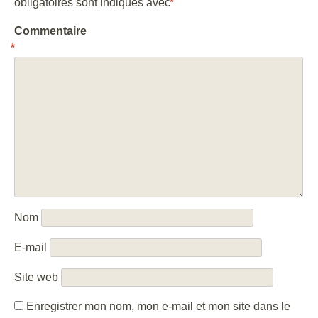
obligatoires sont indiqués avec
*
Commentaire
*
Nom
E-mail
Site web
Enregistrer mon nom, mon e-mail et mon site dans le