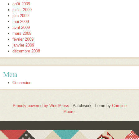
août 2009
juillet 2009
juin 2009
mai 2009
avril 2009
mars 2009
février 2009
janvier 2009
décembre 2008
Meta
Connexion
Proudly powered by WordPress
|
Patchwork Theme by
Caroline
Moore
.