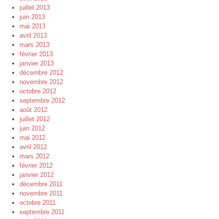
juillet 2013
juin 2013
mai 2013
avril 2013
mars 2013
février 2013
janvier 2013
décembre 2012
novembre 2012
octobre 2012
septembre 2012
août 2012
juillet 2012
juin 2012
mai 2012
avril 2012
mars 2012
février 2012
janvier 2012
décembre 2011
novembre 2011
octobre 2011
septembre 2011