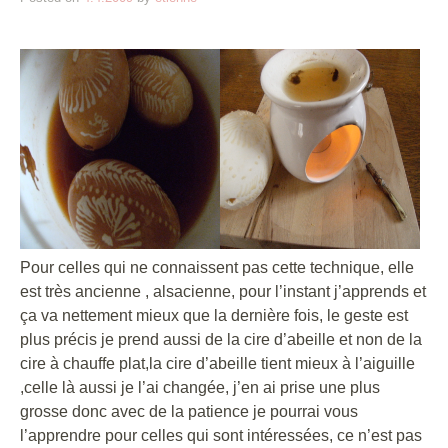
Pour celles qui ne connaissent pas cette technique, elle
est très ancienne , alsacienne, pour l’instant j’apprends et
ça va nettement mieux que la dernière fois, le geste est
plus précis je prend aussi de la cire d’abeille et non de la
cire à chauffe plat,la cire d’abeille tient mieux à l’aiguille
,celle là aussi je l’ai changée, j’en ai prise une plus
grosse donc avec de la patience je pourrai vous
l’apprendre pour celles qui sont intéressées, ce n’est pas