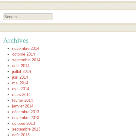
Search
Archives
novembre 2014
octobre 2014
septembre 2014
août 2014
juillet 2014
juin 2014
mai 2014
avril 2014
mars 2014
février 2014
janvier 2014
décembre 2013
novembre 2013
octobre 2013
septembre 2013
août 2013