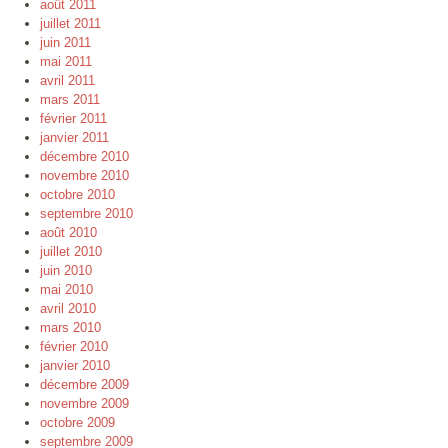
août 2011
juillet 2011
juin 2011
mai 2011
avril 2011
mars 2011
février 2011
janvier 2011
décembre 2010
novembre 2010
octobre 2010
septembre 2010
août 2010
juillet 2010
juin 2010
mai 2010
avril 2010
mars 2010
février 2010
janvier 2010
décembre 2009
novembre 2009
octobre 2009
septembre 2009