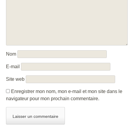
Nom
E-mail
Site web
Enregistrer mon nom, mon e-mail et mon site dans le
navigateur pour mon prochain commentaire.