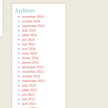
Archives
novembre 2014
octobre 2014
septembre 2014
août 2014
juillet 2014
juin 2014
mai 2014
avril 2014
mars 2014
février 2014
janvier 2014
décembre 2013
novembre 2013
octobre 2013
septembre 2013
août 2013
juillet 2013
juin 2013
mai 2013
avril 2013