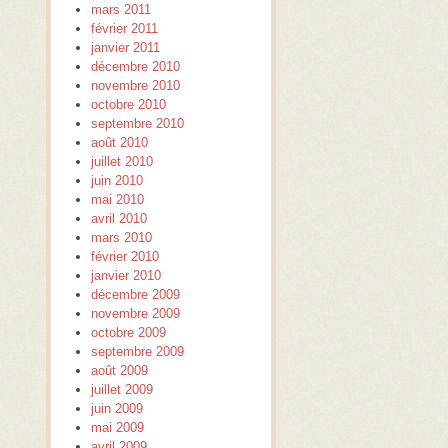
mars 2011
février 2011
janvier 2011
décembre 2010
novembre 2010
octobre 2010
septembre 2010
août 2010
juillet 2010
juin 2010
mai 2010
avril 2010
mars 2010
février 2010
janvier 2010
décembre 2009
novembre 2009
octobre 2009
septembre 2009
août 2009
juillet 2009
juin 2009
mai 2009
avril 2009