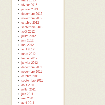
mars 2013
février 2013
janvier 2013
décembre 2012
novembre 2012
octobre 2012
septembre 2012
août 2012
juillet 2012
juin 2012
mai 2012
avril 2012
mars 2012
février 2012
janvier 2012
décembre 2011
novembre 2011
octobre 2011
septembre 2011
août 2011
juillet 2011
juin 2011
mai 2011
avril 2011