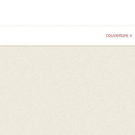
couverture
»