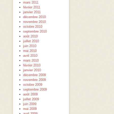
mars 2011
février 2011
janvier 2011
décembre 2010
novembre 2010
octobre 2010
septembre 2010
août 2010
juillet 2010
juin 2010
mai 2010
avril 2010
mars 2010
février 2010
janvier 2010
décembre 2009
novembre 2009
octobre 2009
septembre 2009
août 2009
juillet 2009
juin 2009
mai 2009
avril 2009