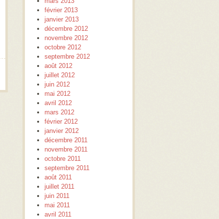
mars 2013
février 2013
janvier 2013
décembre 2012
novembre 2012
octobre 2012
septembre 2012
août 2012
juillet 2012
juin 2012
mai 2012
avril 2012
mars 2012
février 2012
janvier 2012
décembre 2011
novembre 2011
octobre 2011
septembre 2011
août 2011
juillet 2011
juin 2011
mai 2011
avril 2011