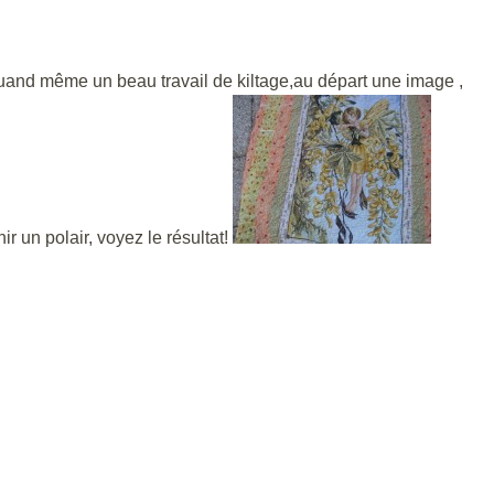
uand même un beau travail de kiltage,au départ une image ,
ir un polair, voyez le résultat!