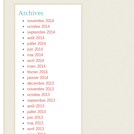
Archives
novembre 2014
octobre 2014
septembre 2014
août 2014
juillet 2014
juin 2014
mai 2014
avril 2014
mars 2014
février 2014
janvier 2014
décembre 2013
novembre 2013
octobre 2013
septembre 2013
août 2013
juillet 2013
juin 2013
mai 2013
avril 2013